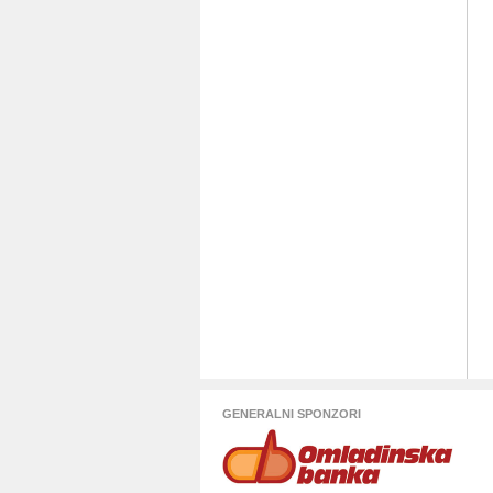
GENERALNI SPONZORI